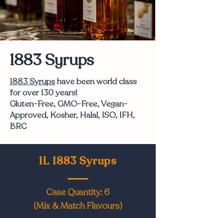
1883 Syrups
1883 Syrups
have been world class
for over 130 years!
Gluten-Free, GMO-Free, Vegan-
Approved, Kosher, Halal, ISO, IFH,
BRC
1L 1883 Syrups
Case Quantity: 6
(
Mix & Match Flavours)